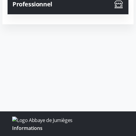
Professionnel
Informations