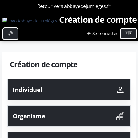
Retour vers abbayedejumieges.fr
Création de compte
Se connecter
Création de compte
Individuel
Organisme