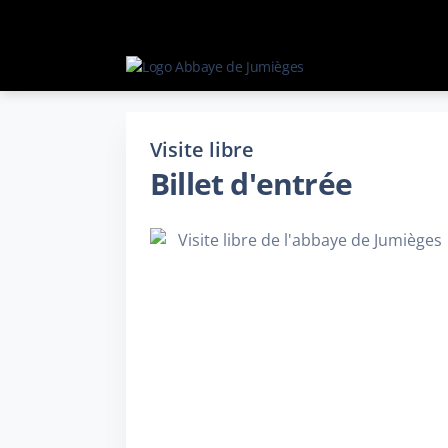
Visite libre
Billet d'entrée