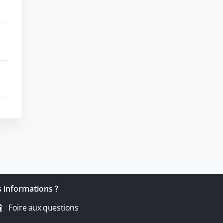
 informations ?
Foire aux questions