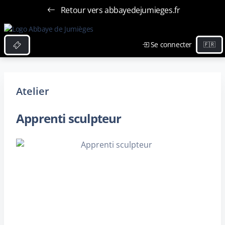
Retour vers abbayedejumieges.fr
Se connecter
Atelier
Apprenti sculpteur