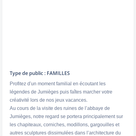
Type de public : FAMILLES
Profitez d'un moment familial en écoutant les
légendes de Jumièges puis faîtes marcher votre
créativité lors de nos jeux vacances.
Au cours de la visite des ruines de l’abbaye de
Jumièges, notre regard se portera principalement sur
les chapiteaux, corniches, modillons, gargouilles et
autres sculptures dissimulées dans l’architecture du